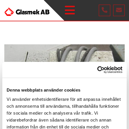
Denna webbplats använder cookies
Vi använder enhetsidentifierare för att anpassa innehållet
och annonserna till användarna, tillhandahålla funktioner
för sociala medier och analysera vår trafik. Vi
vidarebefordrar även sådana identifierare och annan
information från din enhet till de sociala medier och