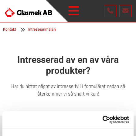
Kontakt
Intresseanmälan
Intresserad av en av våra
produkter?
Har du hittat något av intresse fyll i formuläret nedan så
återkommer vi så snart vi kan!
Namn*