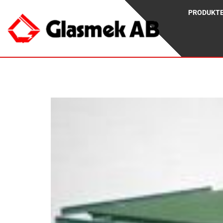
PRODUKT