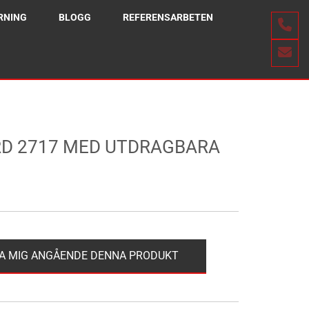
RNING
BLOGG
REFERENSARBETEN
D 2717 MED UTDRAGBARA
A MIG ANGÅENDE DENNA PRODUKT