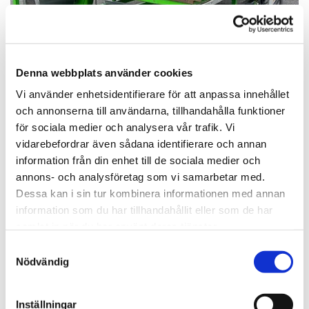
Denna webbplats använder cookies
Vi använder enhetsidentifierare för att anpassa innehållet
och annonserna till användarna, tillhandahålla funktioner
för sociala medier och analysera vår trafik. Vi
vidarebefordrar även sådana identifierare och annan
information från din enhet till de sociala medier och
annons- och analysföretag som vi samarbetar med.
Dessa kan i sin tur kombinera informationen med annan
information som du har tillhandahållit eller som de har
samlat in när du har använt deras tjänster.
Samtyckesval
Nödvändig
Inställningar