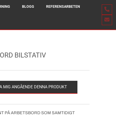
RNING
BLOGG
REFERENSARBETEN
ORD BILSTATIV
A MIG ANGÅENDE DENNA PRODUKT
NT PÅ ARBETSBORD SOM SAMTIDIGT