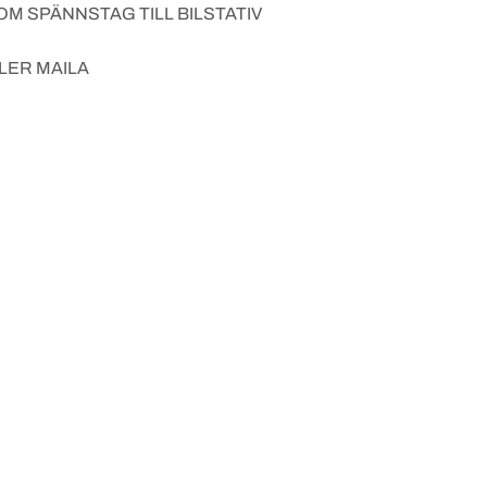
M SPÄNNSTAG TILL BILSTATIV
LLER MAILA