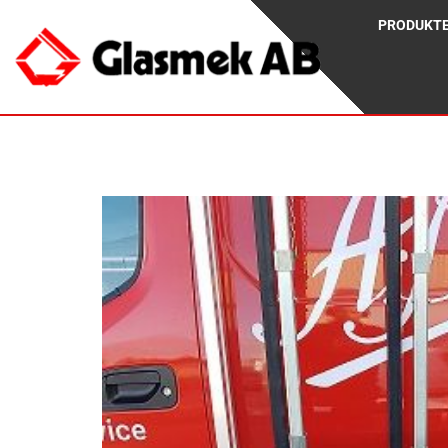
PRODUKT